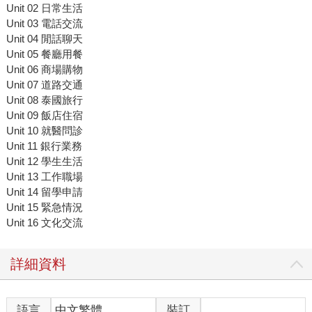
Unit 02 日常生活
Unit 03 電話交流
Unit 04 閒話聊天
Unit 05 餐廳用餐
Unit 06 商場購物
Unit 07 道路交通
Unit 08 泰國旅行
Unit 09 飯店住宿
Unit 10 就醫問診
Unit 11 銀行業務
Unit 12 學生生活
Unit 13 工作職場
Unit 14 留學申請
Unit 15 緊急情況
Unit 16 文化交流
詳細資料
語言
中文繁體
裝訂