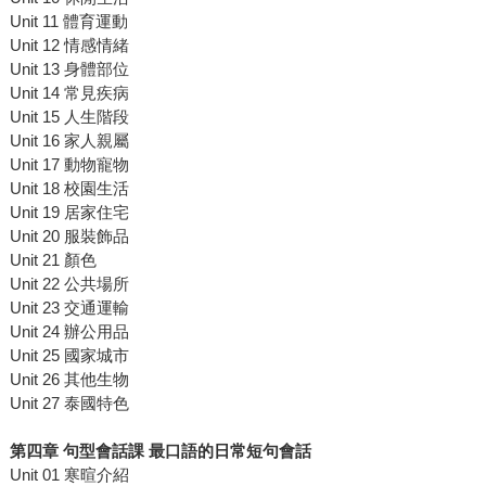
Unit 11 體育運動
Unit 12 情感情緒
Unit 13 身體部位
Unit 14 常見疾病
Unit 15 人生階段
Unit 16 家人親屬
Unit 17 動物寵物
Unit 18 校園生活
Unit 19 居家住宅
Unit 20 服裝飾品
Unit 21 顏色
Unit 22 公共場所
Unit 23 交通運輸
Unit 24 辦公用品
Unit 25 國家城市
Unit 26 其他生物
Unit 27 泰國特色
第四章 句型會話課 最口語的日常短句會話
Unit 01 寒暄介紹