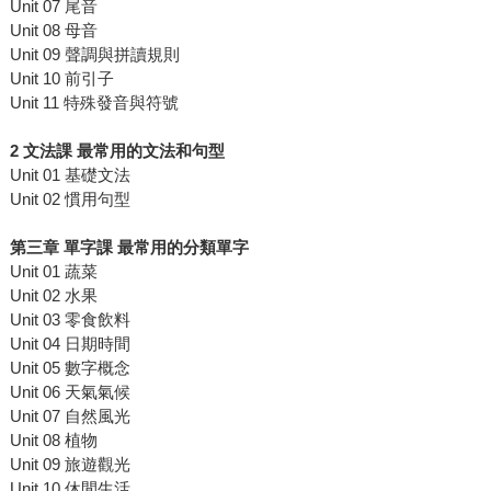
Unit 07 尾音
Unit 08 母音
Unit 09 聲調與拼讀規則
Unit 10 前引子
Unit 11 特殊發音與符號
2 文法課 最常用的文法和句型
Unit 01 基礎文法
Unit 02 慣用句型
第三章 單字課 最常用的分類單字
Unit 01 蔬菜
Unit 02 水果
Unit 03 零食飲料
Unit 04 日期時間
Unit 05 數字概念
Unit 06 天氣氣候
Unit 07 自然風光
Unit 08 植物
Unit 09 旅遊觀光
Unit 10 休閒生活