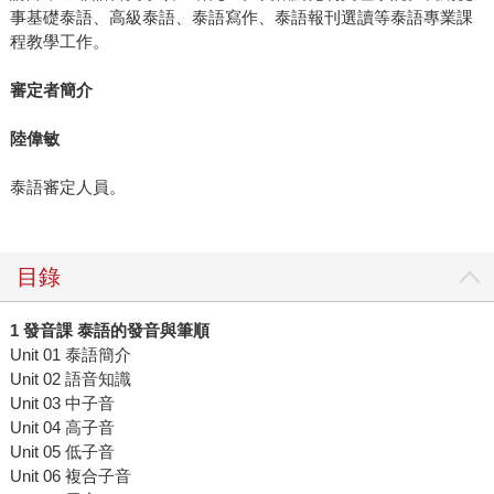
事基礎泰語、高級泰語、泰語寫作、泰語報刊選讀等泰語專業課
程教學工作。
審定者簡介
陸偉敏
泰語審定人員。
目錄
1 發音課 泰語的發音與筆順
Unit 01 泰語簡介
Unit 02 語音知識
Unit 03 中子音
Unit 04 高子音
Unit 05 低子音
Unit 06 複合子音