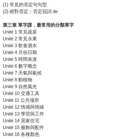
(1) 常見的否定句句型
(2) 絕對否定：否定冠詞 de
第三章 單字課．最常用的分類單字
Unité 1 常見蔬菜
Unité 2 常見水果
Unité 3 飲食酒水
Unité 4 月份日期
Unité 5 時間表達
Unité 6 數字概念
Unité 7 天氣與氣候
Unité 8 動植物
Unité 9 自然風光
Unité 10 交通工具
Unité 11 公共場所
Unité 12 情感與情緒
Unité 13 學習與工作
Unité 14 居家住宅
Unité 15 服飾與配件
Unité 16 各種顏色