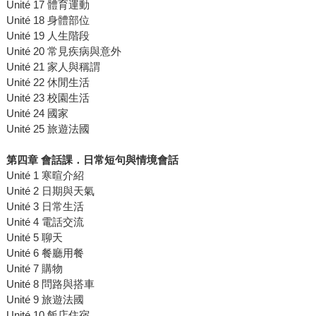
Unité 17 體育運動
Unité 18 身體部位
Unité 19 人生階段
Unité 20 常見疾病與意外
Unité 21 家人與稱謂
Unité 22 休閒生活
Unité 23 校園生活
Unité 24 國家
Unité 25 旅遊法國
第四章 會話課．日常短句與情境會話
Unité 1 寒暄介紹
Unité 2 日期與天氣
Unité 3 日常生活
Unité 4 電話交流
Unité 5 聊天
Unité 6 餐廳用餐
Unité 7 購物
Unité 8 問路與搭車
Unité 9 旅遊法國
Unité 10 飯店住宿