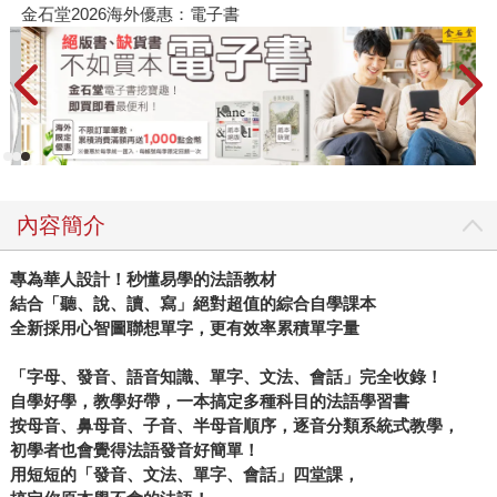
金石堂2026海外優惠：電子書
內容簡介
專為華人設計！秒懂易學的法語教材
結合「聽、說、讀、寫」絕對超值的綜合自學課本
全新採用心智圖聯想單字，更有效率累積單字量
「字母、發音、語音知識、單字、文法、會話」完全收錄！
自學好學，教學好帶，一本搞定多種科目的法語學習書
按母音、鼻母音、子音、半母音順序，逐音分類系統式教學，
初學者也會覺得法語發音好簡單！
用短短的「發音、文法、單字、會話」四堂課，