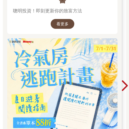
書
聰明投資！即刻更新你的致富方法
看更多