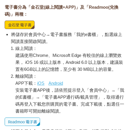
電子書分為「金石堂(線上閱讀+APP)」及「Readmoo(兌換
碼)」兩種：
將儲存於會員中心→電子書服務「我的e書櫃」，點選線上
閱讀直接開啟閱讀。
線上閱讀：
建議使用Chrome、Microsoft Edge 有較佳的線上瀏覽效
果， iOS 16 或以上版本，Android 6.0 以上版本，建議裝
置有6GB以上的記憶體，至少有 30 MB以上的容量。
離線閱讀：
APP下載：
iOS
Android
安裝電子書APP後，請依照提示登入「會員中心」→「我
的E書櫃」→「電子書APP通行碼/載具管理」，取得通行
碼再登入下載您所購買的電子書。完成下載後，點選任一
書籍即可開始離線閱讀。