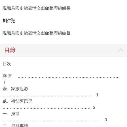
現職為國史館臺灣文獻館整理組組長。
劉仁翔
現職為國史館臺灣文獻館整理組編纂。
目錄
目次
序 言 ………………………………………………………………
Ⅰ
壹、家族起源
……………………………………………………… 1
貳、祖父阿巴里
……………………………………………………… 3
一、身世
…………………………………………………………… 3
二、早期事蹟