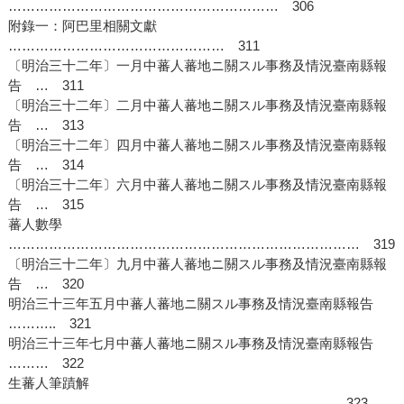
…………………………………………………… 306
附錄一：阿巴里相關文獻
………………………………………… 311
〔明治三十二年〕一月中蕃人蕃地ニ關スル事務及情況臺南縣報
告 … 311
〔明治三十二年〕二月中蕃人蕃地ニ關スル事務及情況臺南縣報
告 … 313
〔明治三十二年〕四月中蕃人蕃地ニ關スル事務及情況臺南縣報
告 … 314
〔明治三十二年〕六月中蕃人蕃地ニ關スル事務及情況臺南縣報
告 … 315
蕃人數學
…………………………………………………………………… 319
〔明治三十二年〕九月中蕃人蕃地ニ關スル事務及情況臺南縣報
告 … 320
明治三十三年五月中蕃人蕃地ニ關スル事務及情況臺南縣報告
……….. 321
明治三十三年七月中蕃人蕃地ニ關スル事務及情況臺南縣報告
……… 322
生蕃人筆蹟解
……………………………………………………………… 323