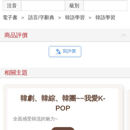
注音
級別
電子書
＞
語言/字辭典
＞
韓語學習
＞
韓語學習
商品評價
寫評價
相關主題
韓劇、韓綜、韓團~~我愛K-
POP
全面感受韓流的魅力~