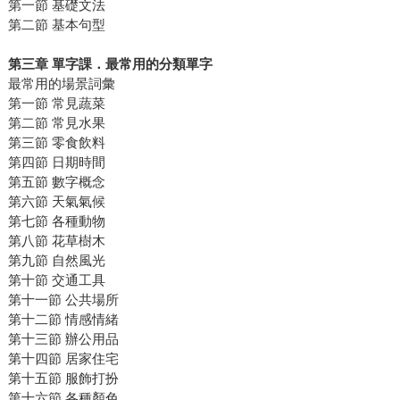
第一節 基礎文法
第二節 基本句型
第三章 單字課．最常用的分類單字
最常用的場景詞彙
第一節 常見蔬菜
第二節 常見水果
第三節 零食飲料
第四節 日期時間
第五節 數字概念
第六節 天氣氣候
第七節 各種動物
第八節 花草樹木
第九節 自然風光
第十節 交通工具
第十一節 公共場所
第十二節 情感情緒
第十三節 辦公用品
第十四節 居家住宅
第十五節 服飾打扮
第十六節 各種顏色