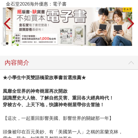
金石堂2026海外優惠：電子書
內容簡介
★小學生中英雙語橋梁故事書首選推薦★
風靡全世界的神奇樹屋再次開啟
認識歷史大人物、了解自然災害、重回各大經典時代！
穿梭古今、上天下地，快讓神奇樹屋帶你去冒險！
【這次，一起重回影響美國、影響世界的關鍵那一年】
頭像被印在百元美鈔、有「美國第一人」之稱的富蘭克林，