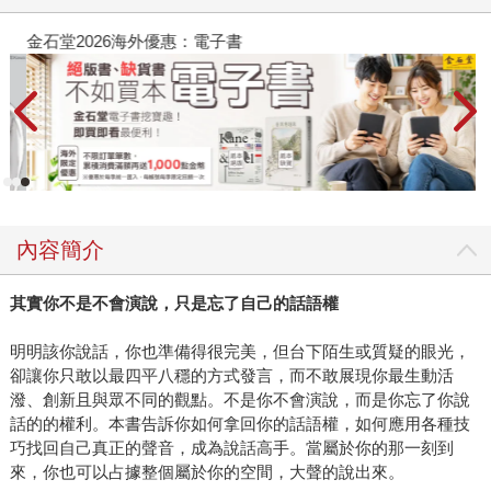
金石堂2026海外優惠：電子書
內容簡介
其實你不是不會演說，只是忘了自己的話語權
明明該你說話，你也準備得很完美，但台下陌生或質疑的眼光，
卻讓你只敢以最四平八穩的方式發言，而不敢展現你最生動活
潑、創新且與眾不同的觀點。不是你不會演說，而是你忘了你說
話的的權利。本書告訴你如何拿回你的話語權，如何應用各種技
巧找回自己真正的聲音，成為說話高手。當屬於你的那一刻到
來，你也可以占據整個屬於你的空間，大聲的說出來。