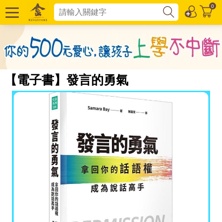
0
【電子書】發言的勇氣