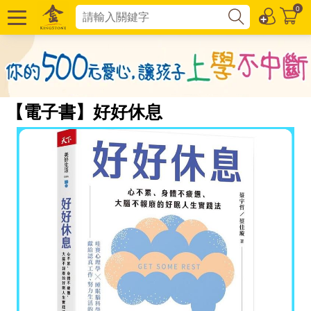
0
【電子書】好好休息