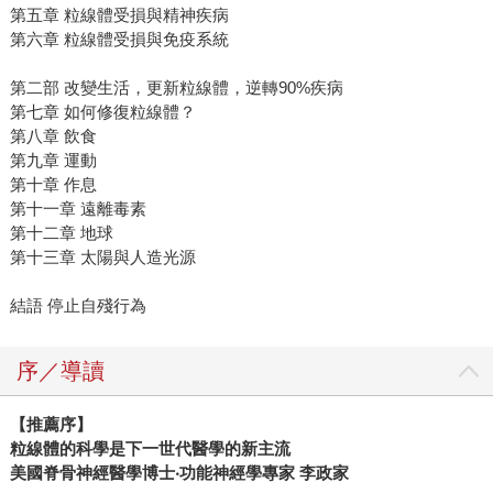
第五章 粒線體受損與精神疾病
第六章 粒線體受損與免疫系統
第二部 改變生活，更新粒線體，逆轉90%疾病
第七章 如何修復粒線體？
第八章 飲食
第九章 運動
第十章 作息
第十一章 遠離毒素
第十二章 地球
第十三章 太陽與人造光源
結語 停止自殘行為
序／導讀
【推薦序】
粒線體的科學是下一世代醫學的新主流
美國脊骨神經醫學博士‧功能神經學專家 李政家