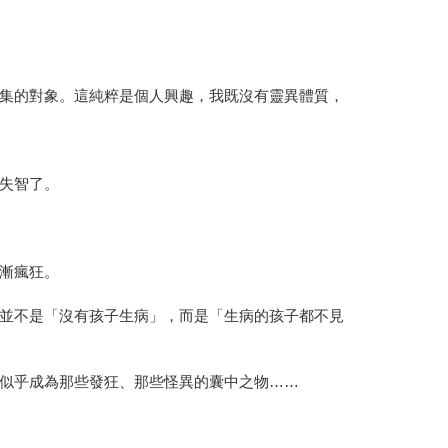
集的對象。這純粹是個人興趣，我既沒有靈異體質，
失智了。
漸瘋狂。
並不是「沒有孩子生病」，而是「生病的孩子都不見
似乎成為那些發狂、那些怪異的囊中之物……