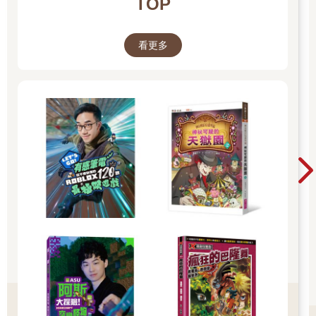
TOP
看更多