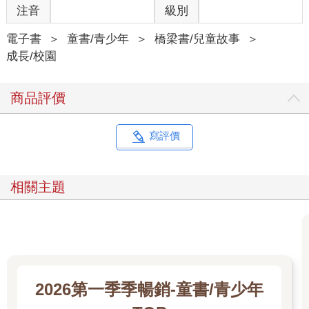
注音
級別
電子書
＞
童書/青少年
＞
橋梁書/兒童故事
＞
成長/校園
商品評價
寫評價
相關主題
2026第一季季暢銷-童書/青少年