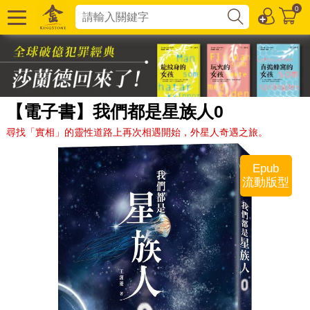
0
【電子書】我們都是星族人0
尋找「實相」的靈性道路上再次相遇開始，外星人奇遇之旅。
Epub
流動版型