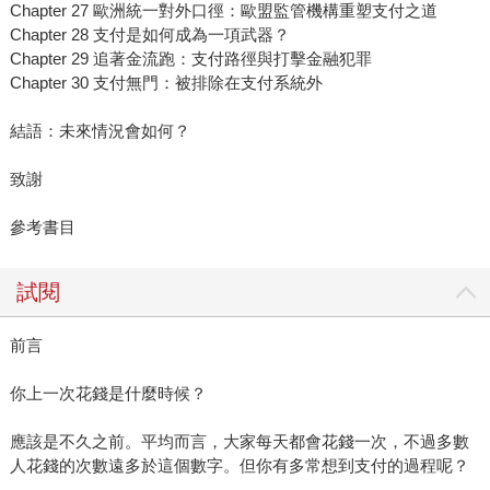
Chapter 27 歐洲統一對外口徑：歐盟監管機構重塑支付之道
Chapter 28 支付是如何成為一項武器？
Chapter 29 追著金流跑：支付路徑與打擊金融犯罪
Chapter 30 支付無門：被排除在支付系統外
結語：未來情況會如何？
致謝
參考書目
試閱
前言
你上一次花錢是什麼時候？
應該是不久之前。平均而言，大家每天都會花錢一次，不過多數
人花錢的次數遠多於這個數字。但你有多常想到支付的過程呢？