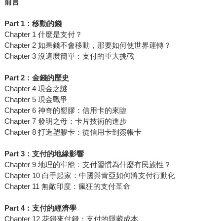
前言
Part 1：移動的錢
Chapter 1 什麼是支付？
Chapter 2 如果錢不會移動，那要如何使世界運轉？
Chapter 3 沒這麼簡單：支付的重大挑戰
Part 2：金錢的歷史
Chapter 4 現金之謎
Chapter 5 現金戰爭
Chapter 6 神奇的塑膠：信用卡的來臨
Chapter 7 發明之母：卡片技術的進步
Chapter 8 打造塑膠卡：從信用卡到簽帳卡
Part 3：支付的地緣影響
Chapter 9 地理的牢籠：支付習慣為什麼有民族性？
Chapter 10 白手起家：中國與肯亞如何將支付行動化
Chapter 11 無敵印度：瘋狂的支付革命
Part 4：支付的經濟學
Chapter 12 花錢來付錢：支付的隱藏成本