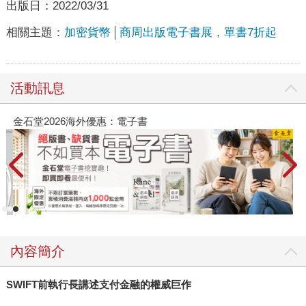
出版日：
2022/03/31
相關主題：
加密貨幣
商周出版電子書展，單書7折起
活動訊息
金石堂2026海外優惠：電子書
內容簡介
SWIFT
前執行長講述支付金融的權威巨作