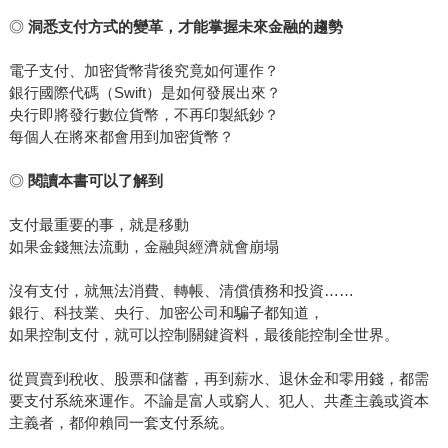
◎
洞悉支付方式的變革，才能掌握未來金融的趨勢
電子支付、加密貨幣背後究竟如何運作？
銀行國際代碼（Swift）是如何發展出來？
央行即將發行數位貨幣，不再印製紙鈔？
每個人在將來都會用到加密貨幣？
◎
閱讀本書可以了解到
支付最重要的事，就是移動
如果金錢無法流動，金融與經濟就會崩塌
沒有支付，就無法消費、轉帳、清償債務和投資……
銀行、科技業、央行、加密公司和騙子都知道，
如果控制支付，就可以控制關鍵資料，最後能控制全世界。
從買賣到稅收、股票和儲蓄，再到薪水、退休金和零用錢，都需
要支付系統來運作。不論是富人或窮人、犯人、共產主義或資本
主義者，都仰賴同一套支付系統。