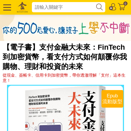
0
【電子書】支付金融大未來：FinTech
到加密貨幣，看支付方式如何顛覆你我
購物、理財和投資的未來
從現金、簽帳卡、信用卡到加密貨幣，帶你透澈理解「支付」這本生
意！
Epub
流動版型