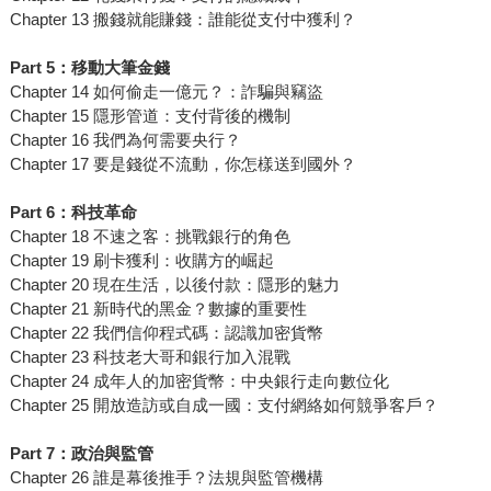
Chapter 13 搬錢就能賺錢：誰能從支付中獲利？
Part 5：移動大筆金錢
Chapter 14 如何偷走一億元？：詐騙與竊盜
Chapter 15 隱形管道：支付背後的機制
Chapter 16 我們為何需要央行？
Chapter 17 要是錢從不流動，你怎樣送到國外？
Part 6：科技革命
Chapter 18 不速之客：挑戰銀行的角色
Chapter 19 刷卡獲利：收購方的崛起
Chapter 20 現在生活，以後付款：隱形的魅力
Chapter 21 新時代的黑金？數據的重要性
Chapter 22 我們信仰程式碼：認識加密貨幣
Chapter 23 科技老大哥和銀行加入混戰
Chapter 24 成年人的加密貨幣：中央銀行走向數位化
Chapter 25 開放造訪或自成一國：支付網絡如何競爭客戶？
Part 7：政治與監管
Chapter 26 誰是幕後推手？法規與監管機構