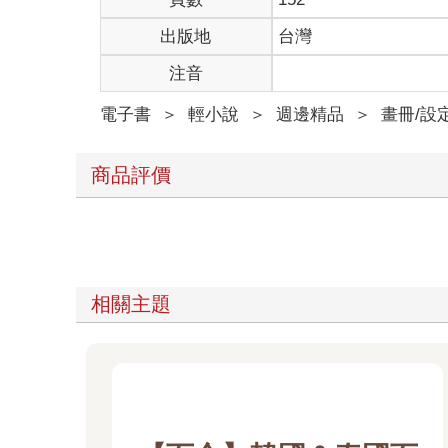
出版地
台灣
注音
電子書
＞
輕小說
＞
週邊精品
＞
畫冊/設
商品評價
相關主題