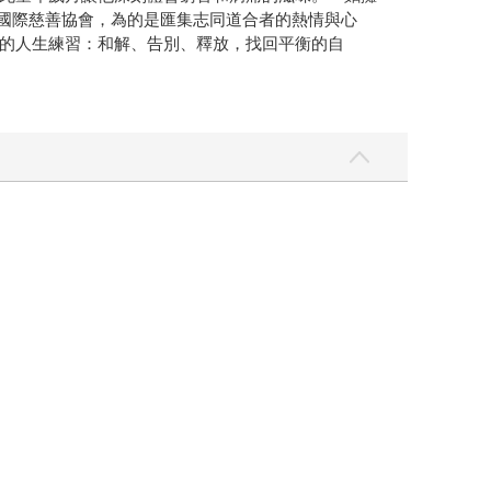
瑪國際慈善協會，為的是匯集志同道合者的熱情與心
的人生練習：和解、告別、釋放，找回平衡的自