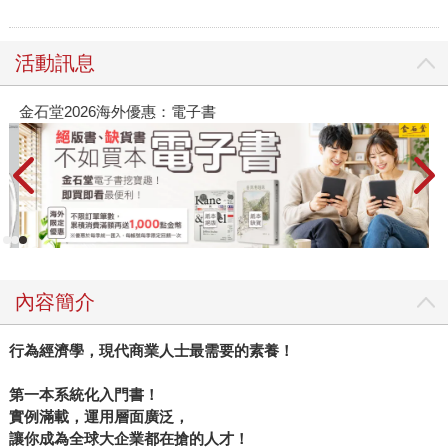
活動訊息
金石堂2026海外優惠：電子書
內容簡介
行為經濟學，現代商業人士最需要的素養！
第一本系統化入門書！
實例滿載，運用層面廣泛，
讓你成為全球大企業都在搶的人才！