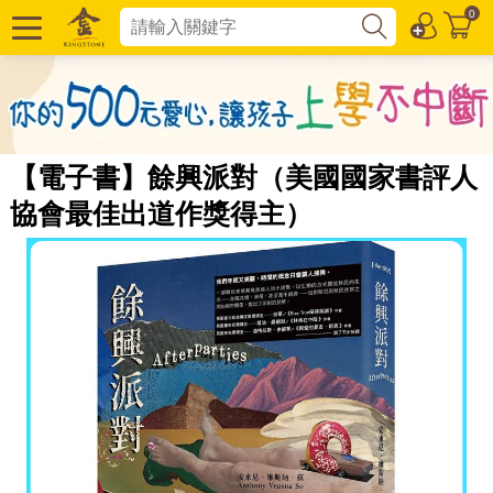
0
【電子書】餘興派對（美國國家書評人
協會最佳出道作獎得主）