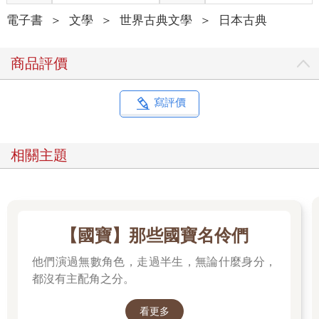
電子書
＞
文學
＞
世界古典文學
＞
日本古典
商品評價
寫評價
相關主題
【國寶】那些國寶名伶們
他們演過無數角色，走過半生，無論什麼身分，
都沒有主配角之分。
看更多