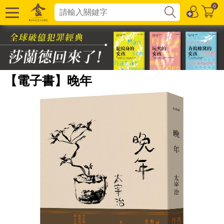
0
【電子書】晚年