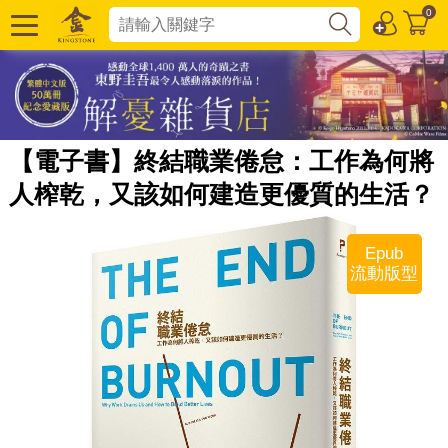
0
【電子書】終結職業倦怠：工作為何將
人榨乾，又該如何建造更優質的生活？
Epub
流動版型