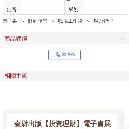
注音
級別
電子書
＞
財經企管
＞
職場工作術
＞
壓力管理
商品評價
寫評價
相關主題
金尉出版【投資理財】電子書展