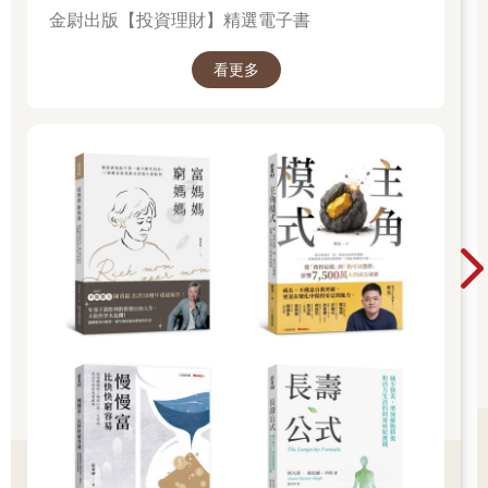
金尉出版【投資理財】精選電子書
看更多