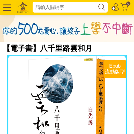
0
【電子書】八千里路雲和月
Epub
流動版型