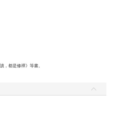
讀，都是修禪》等書。