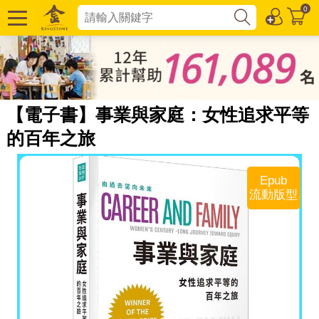
0
【電子書】事業與家庭：女性追求平等
的百年之旅
Epub
流動版型