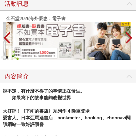
活動訊息
金石堂2026海外優惠：電子書
內容簡介
說不定，有什麼不得了的事情正在發生。
如果寫下的故事能夠改變世界……
大好評！《下雨的書店》系列作 4 隆重登場
愛書人、日本亞馬遜書店、bookmeter、booklog、ehonnavi閱
讀網站一致好評讚譽