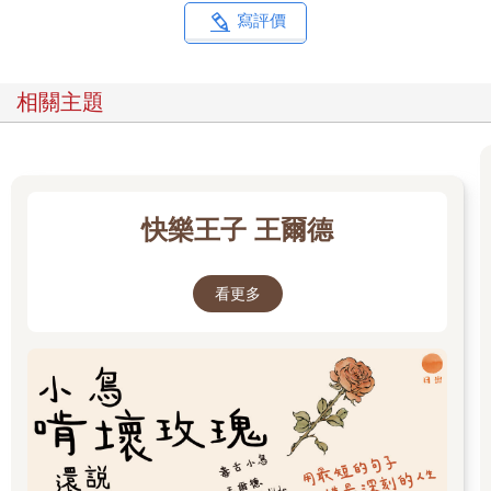
寫評價
相關主題
快樂王子 王爾德
看更多