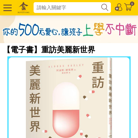
0
【電子書】重訪美麗新世界