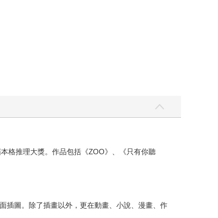
三屆本格推理大獎。作品包括《ZOO》、《只有你聽
面插圖。除了插畫以外，更在動畫、小說、漫畫、作