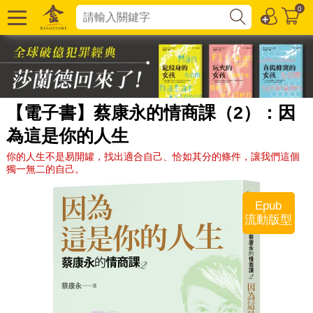
0
【電子書】蔡康永的情商課（2）：因
為這是你的人生
你的人生不是易開罐，找出適合自己、恰如其分的條件，讓我們這個
獨一無二的自己。
Epub
流動版型