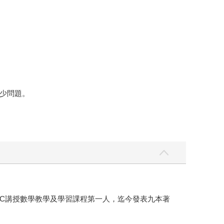
少問題。
OOC講授數學教學及學習課程第一人，迄今發表九本著