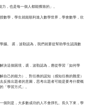
識和能力，也是每一個人都能獲致的」。
授數學，學生就能順利進入數學世界，學會數學，欣
學腦。 裘．波勒認為，我們就要從幫助學生認識數
解決這個困境，裘．波勒認為，應從學習「如何學
解自己的能力）、對任務的認知（感知任務的難度）
去反推出題者的意圖，思考出題者可能是要考什麼概
的「學習方式」。
一個則是，大多數成功的人不會掙扎。長久下來，學