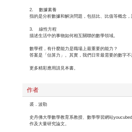
2. 數據素養
指的是分析數據和解決問題，包括比、比值等概念，
3. 線性方程
描述生活中的事物如何相互關聯的數學領域。
數學裡，有什麼能力是職場上最重要的能力？
答案是「估算力」。其實，我們日常最需要的數字不
更多精彩應用請見本書。
作者
裘．波勒
史丹佛大學數學教育系教授、數學學習網站youcub
作及大量研究論文。