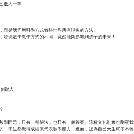
己低人一等。
，而是我們用科學方式看待世界所有現象的方法。
，發現數學教學方式的不同，竟然能夠影響到孩子的未來！
同創辦人
？
數學問題，只有一種解法，也只有一個答案。這種文化剝奪也削弱我
的，學生都覺得成績就代表數學能力，進而，認為自己天生就學不會