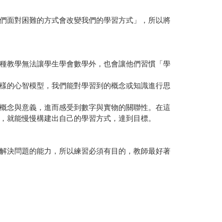
們面對困難的方式會改變我們的學習方式」，所以將
種教學無法讓學生學會數學外，也會讓他們習慣「學
樣的心智模型，我們能對學習到的概念或知識進行思
概念與意義，進而感受到數字與實物的關聯性。在這
，就能慢慢構建出自己的學習方式，達到目標。
解決問題的能力，所以練習必須有目的，教師最好著