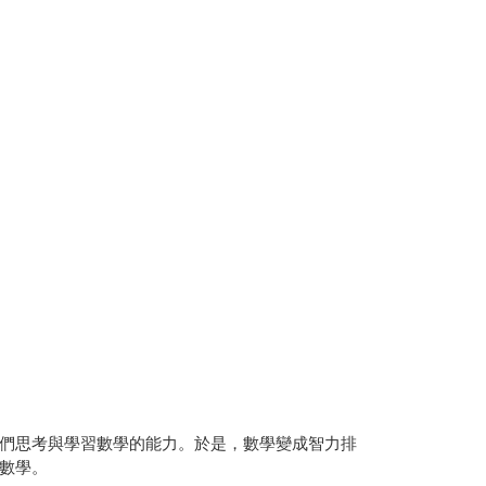
們思考與學習數學的能力。於是，數學變成智力排
數學。