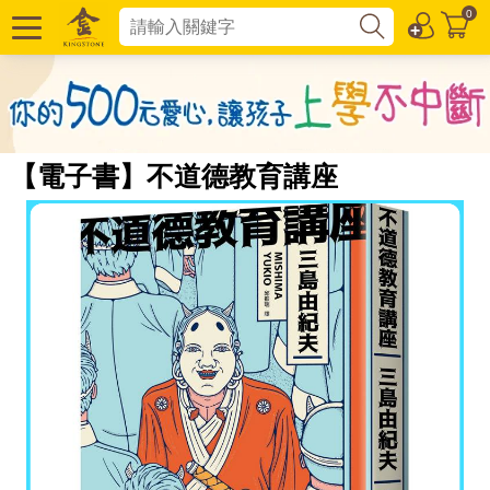
0
【電子書】不道德教育講座