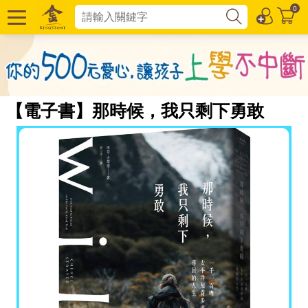
0
【電子書】那時候，我只剩下勇敢