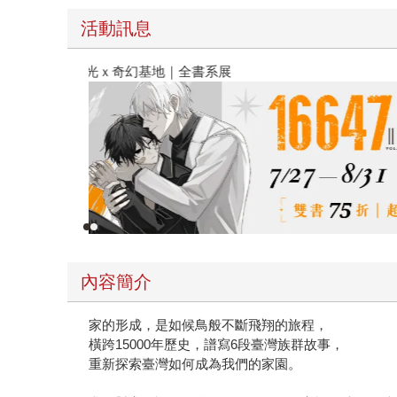
活動訊息
春光ｘ奇幻基地｜全書系展
內容簡介
家的形成，是如候鳥般不斷飛翔的旅程，
橫跨15000年歷史，譜寫6段臺灣族群故事，
重新探索臺灣如何成為我們的家園。