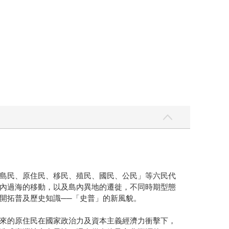
島民、原住民、移民、殖民、國民、公民」等六民代
內過海的移動，以及島內異地的遷徙，不同時期型態
開拓普及歷史知識──「史普」的新風貌。
來的原住民在國家政治力及資本主義經濟力衝擊下，