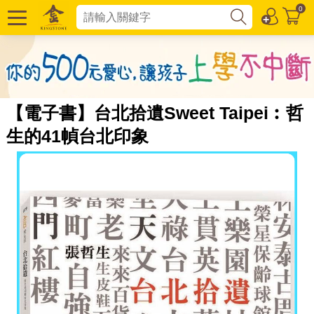
0
【電子書】台北拾遺Sweet Taipei︰哲
生的41幀台北印象