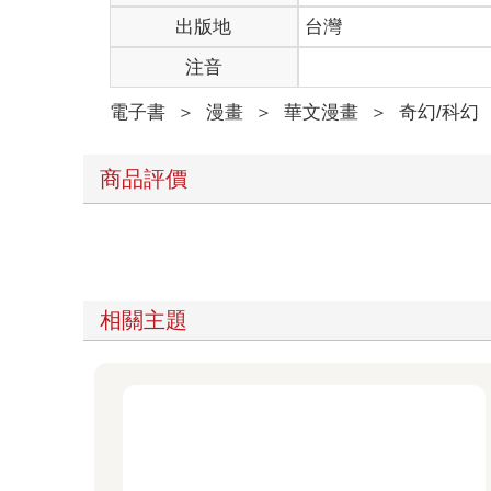
出版地
台灣
注音
電子書
＞
漫畫
＞
華文漫畫
＞
奇幻/科幻
商品評價
相關主題