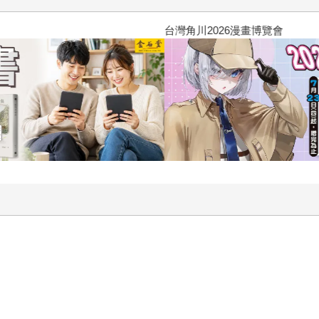
台灣角川2026漫畫博覽會