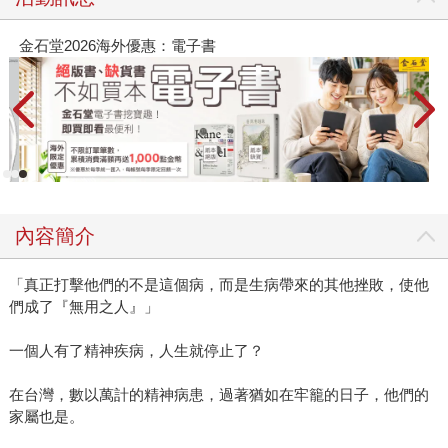
金石堂2026海外優惠：電子書
內容簡介
「真正打擊他們的不是這個病，而是生病帶來的其他挫敗，使他
們成了『無用之人』」
一個人有了精神疾病，人生就停止了？
在台灣，數以萬計的精神病患，過著猶如在牢籠的日子，他們的
家屬也是。