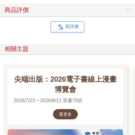
商品評價
寫評價
相關主題
尖端出版：2026電子書線上漫畫
博覽會
2026/7/23 ~ 2026/8/12 單書79折
看更多