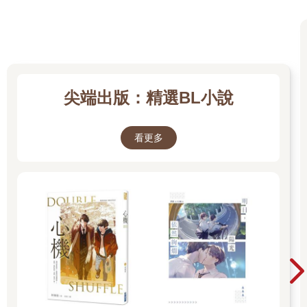
尖端出版：精選BL小說
看更多