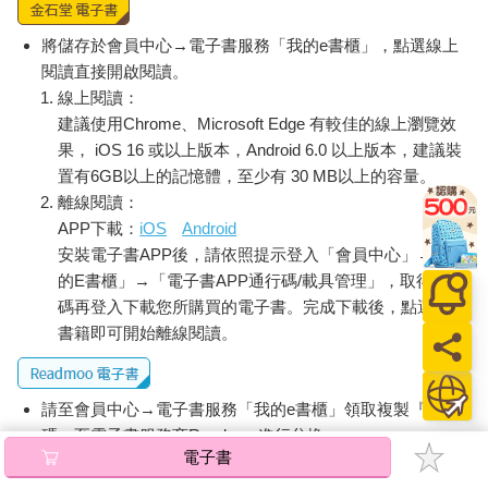
她很幸運，能體會到每天像這樣與女兒共度時光，是多麼快樂的
事。
將儲存於會員中心→電子書服務「我的e書櫃」，點選線上
現在的莉莉卡體態豐滿，頭髮也光澤亮麗，連指甲都閃耀著光
閱讀直接開啟閱讀。
芒，很難相信她曾是貧民區的孩子，她似乎也和布琳相處得很
線上閱讀：
好。
建議使用Chrome、Microsoft Edge 有較佳的線上瀏覽效
『畢竟布琳．索爾在前世也是個出色的侍女。』
果， iOS 16 或以上版本，Android 6.0 以上版本，建議裝
索爾家的忠誠是有目共睹的，只要知道這份忠誠是指向哪一方，
置有6GB以上的記憶體，至少有 30 MB以上的容量。
就沒有什麼好擔心的。
離線閱讀：
莉莉卡緊抓著錢包，抿起雙脣。
APP下載：
iOS
Android
露迪婭問道：「怎麼了？錢不夠嗎？」
安裝電子書APP後，請依照提示登入「會員中心」→「我
「不是的！不是那樣的。那個，媽媽……」
「發生了什麼事？」
的E書櫃」→「電子書APP通行碼/載具管理」，取得通行
「是關於皇太子殿下的事。」
碼再登入下載您所購買的電子書。完成下載後，點選任一
「怎麼了？妳聽到什麼傳言了嗎？」
書籍即可開始離線閱讀。
「不是的，我聽說他就快要回來了，所以想問能不能為他辦一個
歡迎派對？」
「嗯，我覺得還是別這麼做比較好。」
請至會員中心→電子書服務「我的e書櫃」領取複製『兌換
「是嗎……」
碼』至電子書服務商Readmoo進行兌換。
看到女兒失落的樣子，露迪婭趕快解釋道：「皇太子殿下對食物
電子書
非常挑剔。除非是他親信帶來的食物，否則他不會碰的，所以即
退換貨須知：