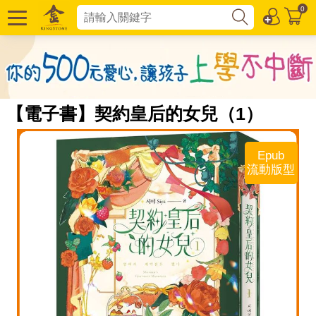
0
【電子書】契約皇后的女兒（1）
Epub
流動版型