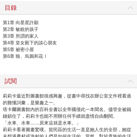
目錄
第1章 向星星許願
第2章 敏銳的孩子
第3章 所謂的家人
第4章 皇女殿下的談心朋友
第5章 祕密小屋
第6章 狼、烏鴉和花Ⅰ
試閱
莉莉卡最近對圖書館很感興趣，從書中尋找在辦公室文件裡看過
的難懂詞彙，是樂趣之一。
塔卡爾圖書館內的百科全書以全帝國僅此一本聞名。儘管全被鐵
鏈鎖住了，莉莉卡也能不用辦任何手續就盡情自由翻閱。
「水車、水車……原來這就是水車。」
莉莉卡看著圖畫驚嘆。貧民區的生活一直是她人生的全部，她從
未想過農村或漁村的人們是如何生活的，當然，對於貴族的生活