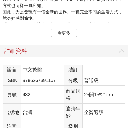
方式也同樣一無所知。
因此，光是發現有一個全新的世界、一種完全不同的生活方式，
就令她感到愉悅。
「皇女殿下，現在該停下來了，到我們約好要去廚房的時間
了。」
看更多
「對喔。」
莉莉卡立刻從座位上站起來，布琳將沉重的百科全書放回原處。
皇宮很廣闊，食物送來時不可避免會冷掉，所以今天布琳建議莉
詳細資料
莉卡去廚房品嘗剛出爐的熱騰騰麵包。
莉莉卡沒有理由拒絕。
為了避暑，廚房面朝北方建成，規模非常大，足以應付皇室宴會
語言
中文繁體
裝訂
的規模，儘管人員眾多，卻寂靜無聲。
ISBN
9786267391167
分級
普通級
自從阿爾泰爾斯成為皇帝以來，舞會僅在天空宮舉辦，因此太陽
宮的廚房長年以來都只準備皇帝和皇太子的餐點。
商品規
然而，新皇后的到來帶來了新的廚師，廚房也充滿了生氣。
頁數
432
25開15*21cm
格
很快就有傳聞說皇后將舉辦一個小型派對。在此期間，受到皇后
寵愛的皇女來到這裡，無人感到厭煩，看到高貴的人親自蒞臨，
適讀年
出版地
台灣
全齡適讀
大家反倒都很歡迎。如果是皇帝或皇后親自來訪，人們可能會想
齡
「竟然親自到廚房……」，但年幼的皇女就另當別論了。
因此，莉莉卡在熱情和友善的招待中，品嘗到了剛出爐、既雪白
注音
級別