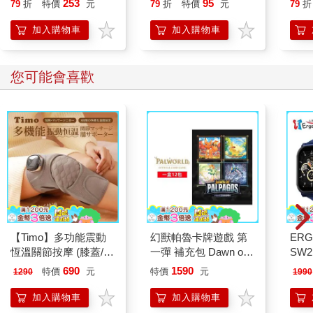
253
95
79
折
特價
元
79
折
特價
元
79
折
妳。」
「給我嗎？」
加入購物車
加入購物車
「拿來。」
露迪婭一聲令下，管家立刻拿著托盤過來。托盤上的絲絨墊中放
著一枚銀幣。
您可能會喜歡
莉莉卡驚訝地叫出聲：「我的銀幣！」
「要找到一模一樣的銀幣很困難，所以花了些時間。那老頭子明
明答應要分開保管的，結果……」露迪婭微微皺起眉，隨即又笑
了，「這是妳的銀幣對吧？」
「是、是，是我的銀幣。」
莉莉卡著魔似的拿起銀幣。上面的汙漬、刮痕，她全都記得。
那就是她的銀幣。
她心底雖有一絲失落，但早已放棄了，甚至沒有想過還能拿回銀
幣。
即使收到新的銀幣，不是那枚銀幣，她也不需要。但她沒有表達
【Timo】多功能震動
幻獸帕魯卡牌遊戲 第
ERG
出這種想法，因為那就像在撒嬌或無理取鬧。然而，現在……
恆溫關節按摩 (膝蓋/
一彈 補充包 Dawn of
SW2
莉莉卡反覆撫摸著那枚銀幣。那是每晚總能帶給她幸福念頭的銀
肩/手肘通用) 無線充電
Palpagos（日文版一
泳心
幣。
690
1590
特價
元
特價
元
1290
1990
加熱護膝 智能震動護
盒）
錶
就是那枚銀幣。
膝熱敷 【單入組】
加入購物車
加入購物車
視野變得模糊不清。最近也許是淚腺壞了，一有事情就會流淚。