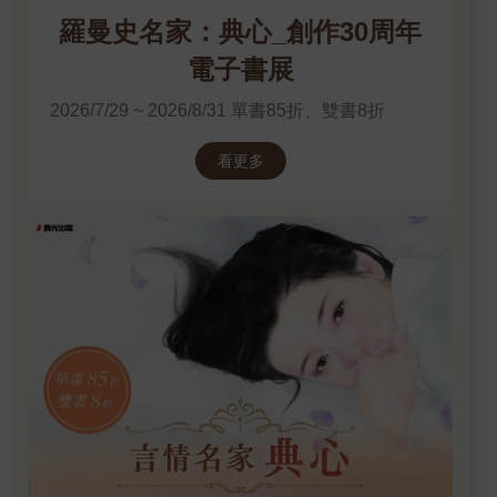
羅曼史名家：典心_創作30周年
電子書展
2026/7/29 ~ 2026/8/31 單書85折、雙書8折
看更多