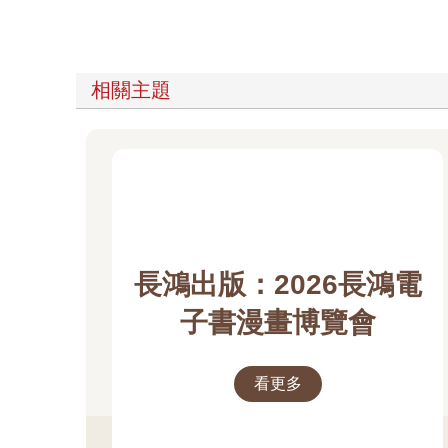
相關主題
長鴻出版：2026長鴻電
子書漫畫博覽會
看更多