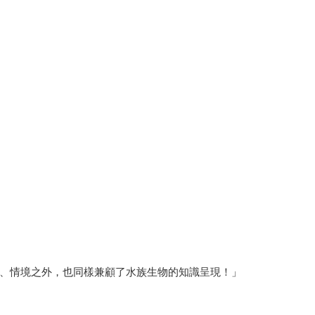
、情境之外，也同樣兼顧了水族生物的知識呈現！」