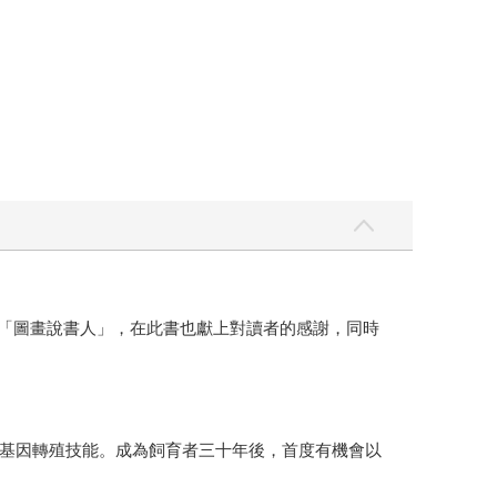
的「圖畫說書人」，在此書也獻上對讀者的感謝，同時
基因轉殖技能。成為飼育者三十年後，首度有機會以