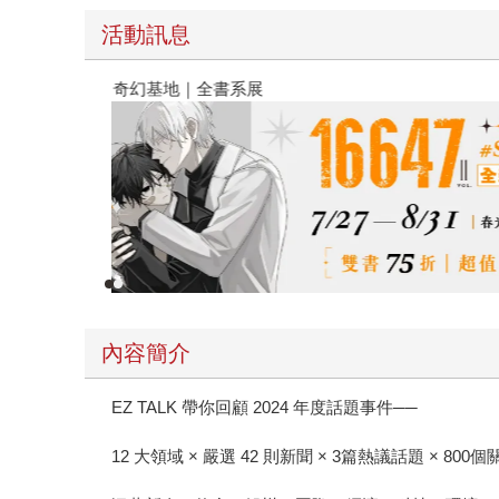
活動訊息
春光ｘ奇幻基地｜全書系展
內容簡介
EZ TALK 帶你回顧 2024 年度話題事件──
12 大領域 × 嚴選 42 則新聞 × 3篇熱議話題 × 800