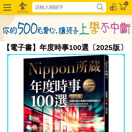
0
【電子書】年度時事100選〔2025版〕