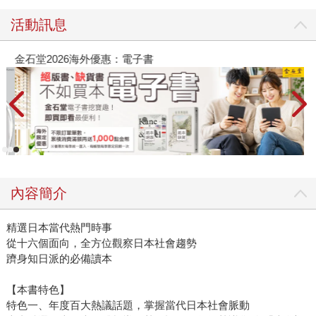
活動訊息
金石堂2026海外優惠：電子書
內容簡介
精選日本當代熱門時事
從十六個面向，全方位觀察日本社會趨勢
躋身知日派的必備讀本
【本書特色】
特色一、年度百大熱議話題，掌握當代日本社會脈動