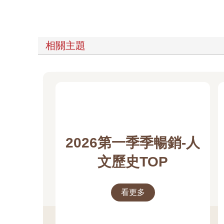
相關主題
2026第一季季暢銷-人
文歷史TOP
看更多