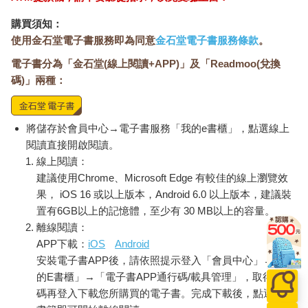
購買須知：
使用金石堂電子書服務即為同意
金石堂電子書服務條款
。
電子書分為「金石堂(線上閱讀+APP)」及「Readmoo(兌換
碼)」兩種：
將儲存於會員中心→電子書服務「我的e書櫃」，點選線上
閱讀直接開啟閱讀。
線上閱讀：
建議使用Chrome、Microsoft Edge 有較佳的線上瀏覽效
果， iOS 16 或以上版本，Android 6.0 以上版本，建議裝
置有6GB以上的記憶體，至少有 30 MB以上的容量。
離線閱讀：
APP下載：
iOS
Android
安裝電子書APP後，請依照提示登入「會員中心」→「我
的E書櫃」→「電子書APP通行碼/載具管理」，取得通行
碼再登入下載您所購買的電子書。完成下載後，點選任一