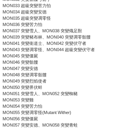
MON033 超級突變苦力怕
MON034 超級突變安德
MON035 超級突變凋零怪
MON036 突變苦力怕
MON037 突變雪人、MON038 突變熾足獸
MON039 突變豬布林、MON040 突變凋零骷髏
MON041 突變衛道士、MON042 突變伏守者
MON043 突變凋零怪、MON044 超級突變伏守者
MON045 突變僵屍
MON046 突變骷髏
MON047 突變安德
MON048 突變凋零骷髏
MON049 突變烈焰使者
MON050 突變界伏蚌
MON051 突變雪人、MON052 突變蜘豬
MON053 突變雞
MON054 突變苦力怕
MON055 突變凋零怪(Mutant Wither)
MON056 突變僵屍
MON057 突變安德、MON058 突變青蛙