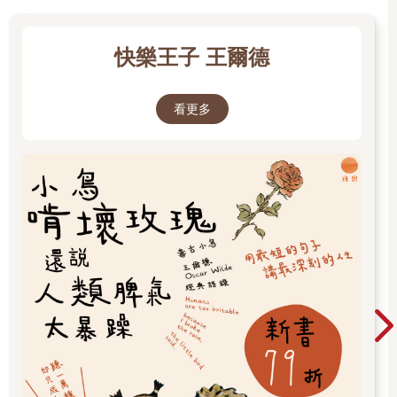
快樂王子 王爾德
看更多