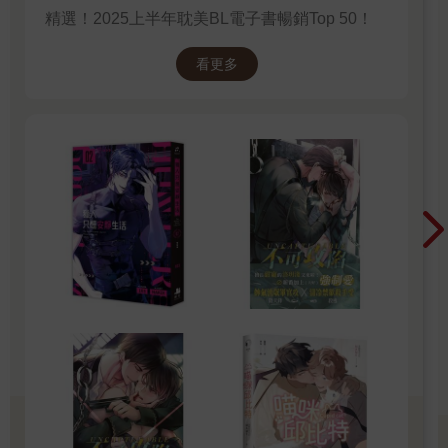
精選！2025上半年耽美BL電子書暢銷Top 50！
看更多