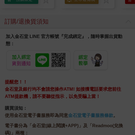
訂購/退換貨須知
加入金石堂 LINE 官方帳號『完成綁定』，隨時掌握出貨動
態：
提醒您！！
金石堂及銀行均不會請您操作ATM! 如接獲電話要求您前往
ATM提款機，請不要聽從指示，以免受騙上當！
購買須知：
使用金石堂電子書服務即為同意
金石堂電子書服務條款
。
電子書分為「金石堂(線上閱讀+APP)」及「Readmoo(兌換
碼)」兩種：