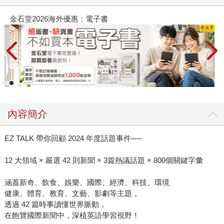
金石堂2026海外優惠：電子書
內容簡介
EZ TALK 帶你回顧 2024 年度話題事件──
12 大領域 × 嚴選 42 則新聞 × 3篇熱議話題 × 800個關鍵字彙
涵蓋新奇、飲食、娛樂、國際、經濟、科技、環境
健康、體育、教育、文藝、影劇等主題，
透過 42 篇時事讀懂世界脈動，
在飽覽國際新聞中，深植英語學習視野！