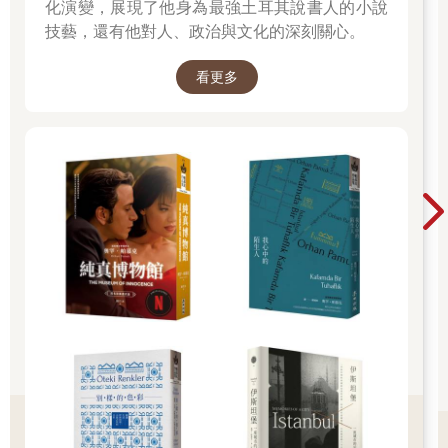
化演變，展現了他身為最強土耳其說書人的小說
技藝，還有他對人、政治與文化的深刻關心。
看更多