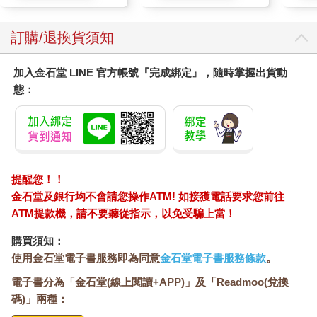
訂購/退換貨須知
加入金石堂 LINE 官方帳號『完成綁定』，隨時掌握出貨動
態：
提醒您！！
金石堂及銀行均不會請您操作ATM! 如接獲電話要求您前往
ATM提款機，請不要聽從指示，以免受騙上當！
購買須知：
使用金石堂電子書服務即為同意
金石堂電子書服務條款
。
電子書分為「金石堂(線上閱讀+APP)」及「Readmoo(兌換
碼)」兩種：