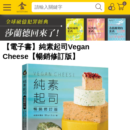
0
【電子書】純素起司Vegan
Cheese【暢銷修訂版】