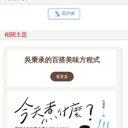
寫評價
相關主題
吳秉承的百搭美味方程式
看更多