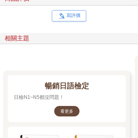
寫評價
相關主題
暢銷日語檢定
日檢N1~N5都沒問題！
看更多