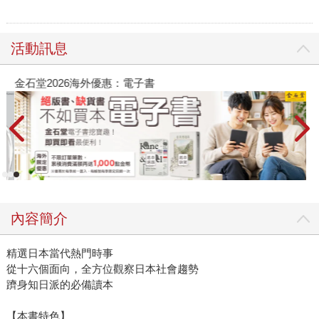
活動訊息
金石堂2026海外優惠：電子書
內容簡介
精選日本當代熱門時事
從十六個面向，全方位觀察日本社會趨勢
躋身知日派的必備讀本
【本書特色】