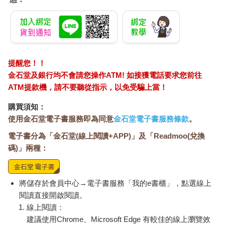
提醒您！！
金石堂及銀行均不會請您操作ATM! 如接獲電話要求您前往
ATM提款機，請不要聽從指示，以免受騙上當！
購買須知：
使用金石堂電子書服務即為同意
金石堂電子書服務條款
。
電子書分為「金石堂(線上閱讀+APP)」及「Readmoo(兌換
碼)」兩種：
將儲存於會員中心→電子書服務「我的e書櫃」，點選線上
閱讀直接開啟閱讀。
線上閱讀：
建議使用Chrome、Microsoft Edge 有較佳的線上瀏覽效