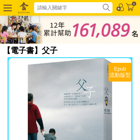
0
【電子書】父子
Epub
流動版型