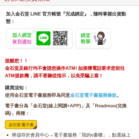
加入金石堂 LINE 官方帳號『完成綁定』，隨時掌握出貨動
態：
提醒您！！
金石堂及銀行均不會請您操作ATM! 如接獲電話要求您前往
ATM提款機，請不要聽從指示，以免受騙上當！
購買須知：
使用金石堂電子書服務即為同意
金石堂電子書服務條款
。
電子書分為「金石堂(線上閱讀+APP)」及「Readmoo(兌換
碼)」兩種：
將儲存於會員中心→電子書服務「我的e書櫃」，點選線上