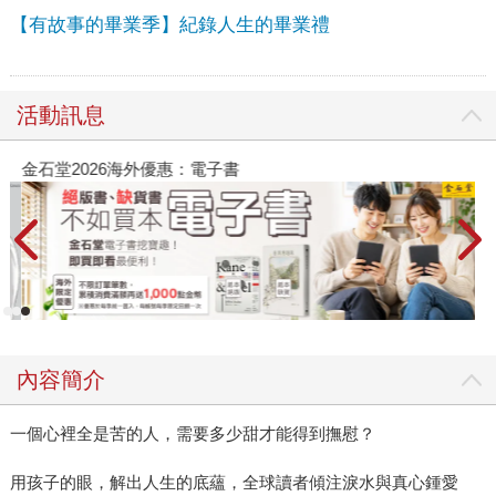
【有故事的畢業季】紀錄人生的畢業禮
活動訊息
金石堂2026海外優惠：電子書
內容簡介
一個心裡全是苦的人，需要多少甜才能得到撫慰？
用孩子的眼，解出人生的底蘊，全球讀者傾注淚水與真心鍾愛