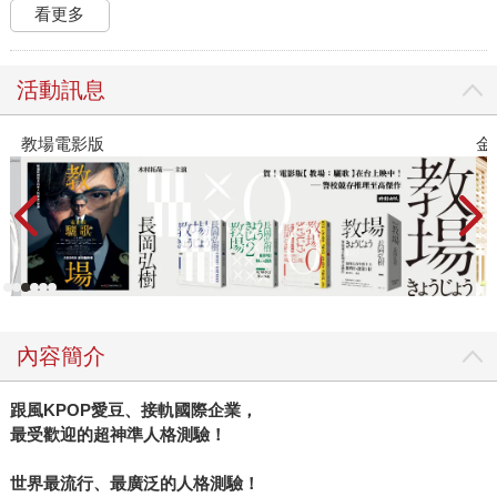
看更多
活動訊息
金石堂2026海外優惠：電子書
內容簡介
跟風KPOP愛豆、接軌國際企業，
最受歡迎的超神準人格測驗！
世界最流行、最廣泛的人格測驗！