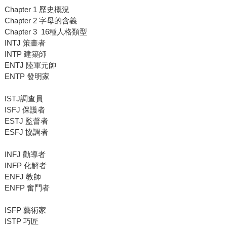
Chapter 1 歷史概況
Chapter 2 字母的含義
Chapter 3 16種人格類型
INTJ 策畫者
INTP 建築師
ENTJ 陸軍元帥
ENTP 發明家
ISTJ調查員
ISFJ 保護者
ESTJ 監督者
ESFJ 協調者
INFJ 勸導者
INFP 化解者
ENFJ 教師
ENFP 奮鬥者
ISFP 藝術家
ISTP 巧匠